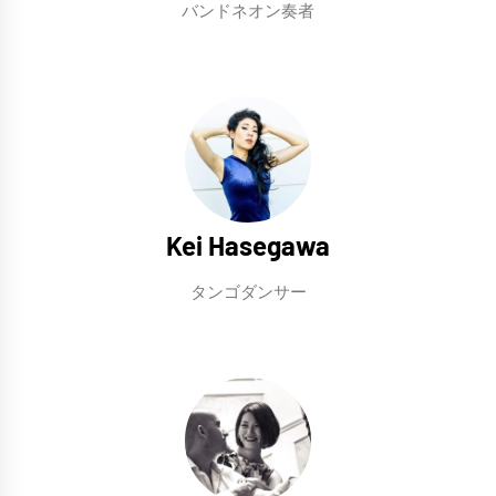
バンドネオン奏者
Kei Hasegawa
タンゴダンサー