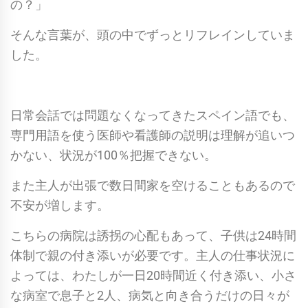
の？」
そんな言葉が、頭の中でずっとリフレインしていま
した。
日常会話では問題なくなってきたスペイン語でも、
専門用語を使う医師や看護師の説明は理解が追いつ
かない、状況が100％把握できない。
また主人が出張で数日間家を空けることもあるので
不安が増します。
こちらの病院は誘拐の心配もあって、子供は24時間
体制で親の付き添いが必要です。主人の仕事状況に
よっては、わたしが一日20時間近く付き添い、小さ
な病室で息子と2人、病気と向き合うだけの日々が