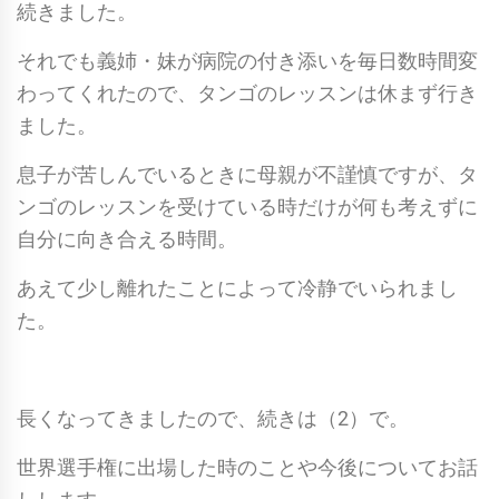
続きました。
それでも義姉・妹が病院の付き添いを毎日数時間変
わってくれたので、タンゴのレッスンは休まず行き
ました。
息子が苦しんでいるときに母親が不謹慎ですが、タ
ンゴのレッスンを受けている時だけが何も考えずに
自分に向き合える時間。
あえて少し離れたことによって冷静でいられまし
た。
長くなってきましたので、続きは（2）で。
世界選手権に出場した時のことや今後についてお話