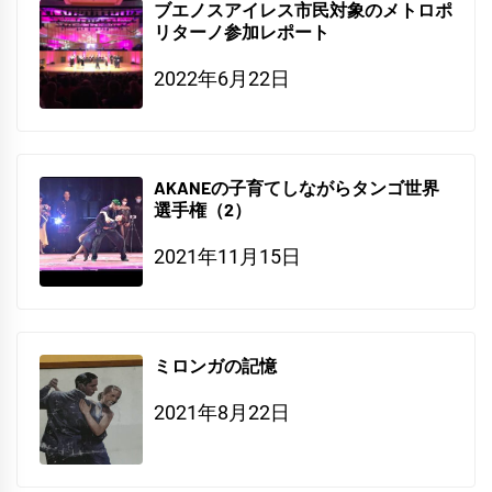
ブエノスアイレス市民対象のメトロポ
リターノ参加レポート
2022年6月22日
AKANEの子育てしながらタンゴ世界
選手権（2）
2021年11月15日
ミロンガの記憶
2021年8月22日