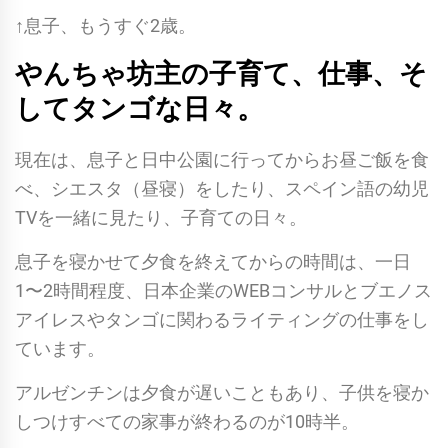
↑息子、もうすぐ2歳。
やんちゃ坊主の子育て、仕事、そ
してタンゴな日々。
現在は、息子と日中公園に行ってからお昼ご飯を食
べ、シエスタ（昼寝）をしたり、スペイン語の幼児
TVを一緒に見たり、子育ての日々。
息子を寝かせて夕食を終えてからの時間は、一日
1〜2時間程度、日本企業のWEBコンサルとブエノス
アイレスやタンゴに関わるライティングの仕事をし
ています。
アルゼンチンは夕食が遅いこともあり、子供を寝か
しつけすべての家事が終わるのが10時半。