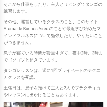
そこから仕事をしたり、主人とリビングでタンゴの
練習します。
その他、運営しているクラスのこと、このサイト
Aroma de Buenos Aires のことや最近学び始めたマ
インドフルネスについて勉強したり、やりたいこと
がつきません。
息子が寝ている時間が貴重すぎて、夜中2時、3時ま
でゴソゴソと起きています。
タンゴレッスンは、週に1回プライベートのテクニ
カクラスを受講。
土曜日は、息子を預けて主人と2人でプラクティカ
やレッスンに出かけることもあります。