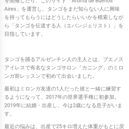
を開催したり、このサイト「Aroma de Buenos
Aires」を運営し、タンゴをまだ知らない人に興味
を持ってもらうにはどうしたらいいかを模索しなが
ら「タンゴを伝道する人（エバンジェリスト）」を
目指しています。
タンゴを踊るアルゼンチン人の主人とは、ブエノス
アイレスで有名なタンゴサロン「カニング」のミロ
ンガ前レッスンで初めて出会いました。
最初はミロンガ友達の1人だった彼と一緒に練習す
るようになって、2017年の世界選手権に初参加。
2019年に結婚・出産し、今は2歳になる息子がいま
す。
最近の悩みは、出産で25キロ増えた体重がもとに戻