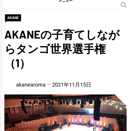
メニュー
AKANE
AKANEの子育てしなが
らタンゴ世界選手権
（1）
akanearoma
2021年11月15日