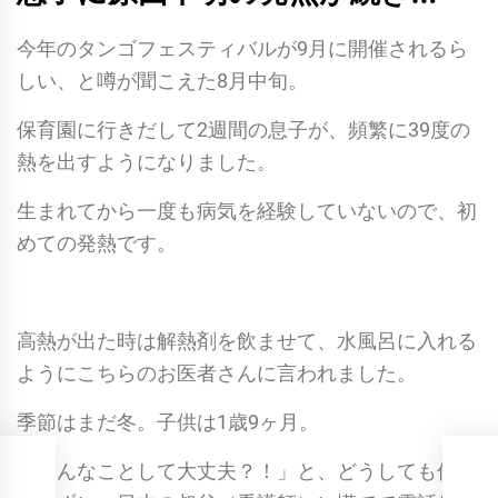
今年のタンゴフェスティバルが9月に開催されるら
しい、と噂が聞こえた8月中旬。
保育園に行きだして2週間の息子が、頻繁に39度の
熱を出すようになりました。
生まれてから一度も病気を経験していないので、初
めての発熱です。
高熱が出た時は解熱剤を飲ませて、水風呂に入れる
ようにこちらのお医者さんに言われました。
季節はまだ冬。子供は1歳9ヶ月。
「そんなことして大丈夫？！」と、どうしても信じ