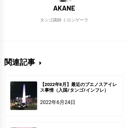
AKANE
タンゴ講師 ミロンゲーラ
関連記事
【2022年6月】最近のブエノスアイレ
ス事情（入国/タンゴ/インフレ）
2022年6月24日