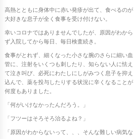
高熱とともに身体中に赤い発疹が出て、食べるのが
大好きな息子が全く食事を受け付けない。
幸いコロナではありませんでしたが、原因がわから
ず入院してから毎日、毎日検査続き。
食事がとれず、細くなった小さな腕のさらに細い血
管に、注射をいくつも刺したり、知らない人に怯え
て泣き叫び、必死にわたしにしがみつく息子を抑え
込んで、薬を投与したりする状況に辛くなることが
何度もありました。
「何がいけなかったんだろう。」
「フツーはそろそろ治るよね？」
「原因がわからないって、、、そんな難しい病気な