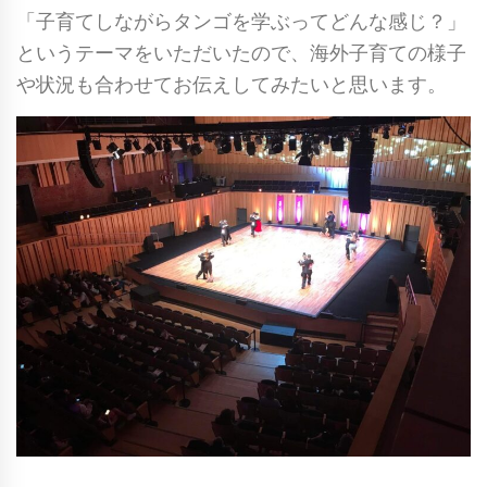
「子育てしながらタンゴを学ぶってどんな感じ？」
というテーマをいただいたので、海外子育ての様子
や状況も合わせてお伝えしてみたいと思います。