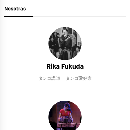
Nosotras
Rika Fukuda
タンゴ講師 タンゴ愛好家