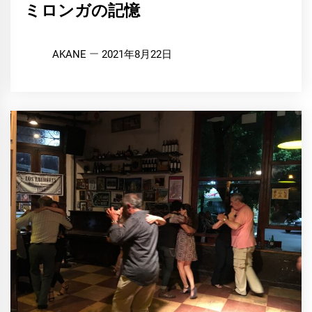
ミロンガの記憶
AKANE
2021年8月22日