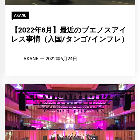
AKANE
【2022年6月】最近のブエノスアイ
レス事情（入国/タンゴ/インフレ）
AKANE
2022年6月24日