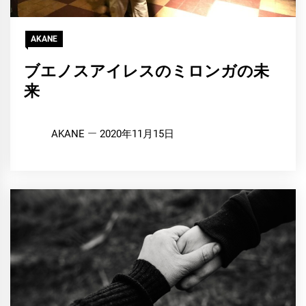
AKANE
ブエノスアイレスのミロンガの未
来
AKANE
2020年11月15日