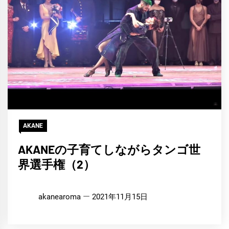
AKANE
AKANEの子育てしながらタンゴ世
界選手権（2）
akanearoma
2021年11月15日