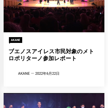
AKANE
ブエノスアイレス市民対象のメト
ロポリターノ参加レポート
AKANE
2022年6月22日