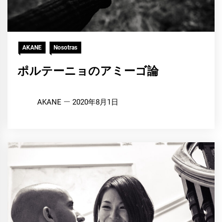
AKANE
Nosotras
ポルテーニョのアミーゴ論
AKANE
2020年8月1日