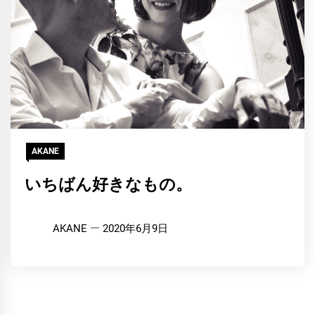
AKANE
いちばん好きなもの。
AKANE
2020年6月9日