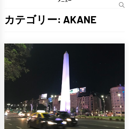
メニュー
カテゴリー:
AKANE