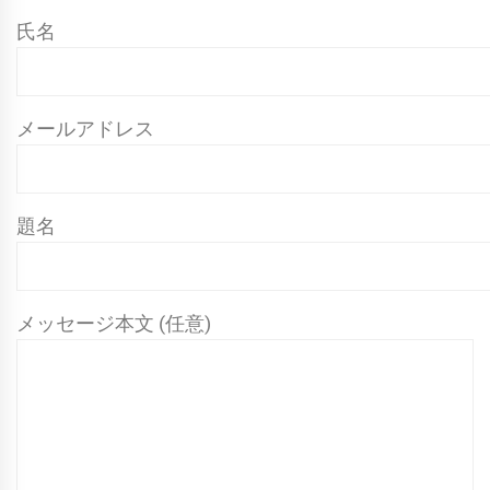
氏名
メールアドレス
題名
メッセージ本文 (任意)