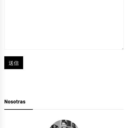
Nosotras