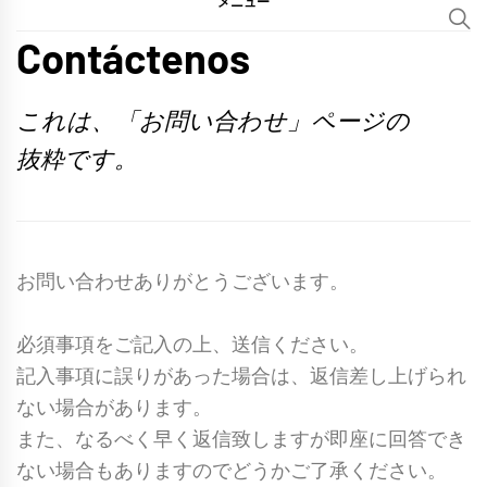
メニュー
Contáctenos
これは、「お問い合わせ」ページの
抜粋です。
お問い合わせありがとうございます。
必須事項をご記入の上、送信ください。
記入事項に誤りがあった場合は、返信差し上げられ
ない場合があります。
また、なるべく早く返信致しますが即座に回答でき
ない場合もありますのでどうかご了承ください。