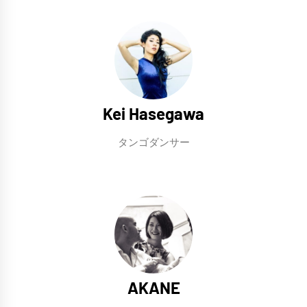
Kei Hasegawa
タンゴダンサー
AKANE