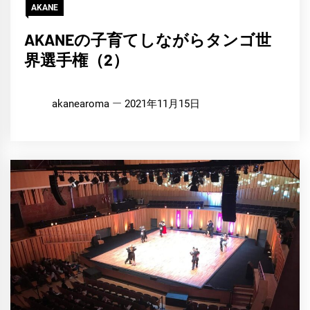
AKANE
AKANEの子育てしながらタンゴ世
界選手権（2）
akanearoma
2021年11月15日