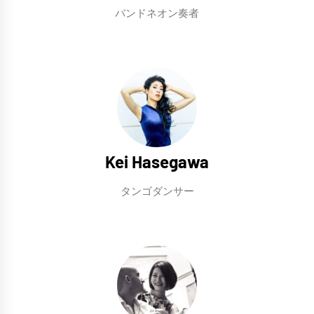
バンドネオン奏者
Kei Hasegawa
タンゴダンサー