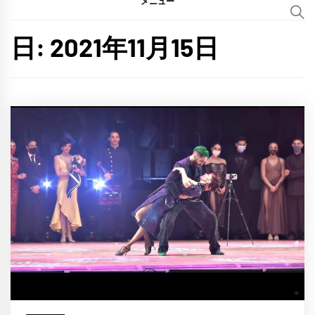
メニュー
日:
2021年11月15日