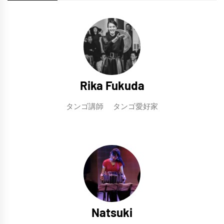
Rika Fukuda
タンゴ講師 タンゴ愛好家
Natsuki