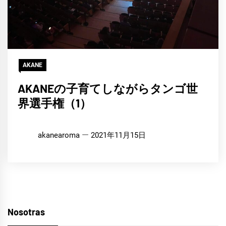
AKANE
AKANEの子育てしながらタンゴ世
界選手権（1）
akanearoma
2021年11月15日
Nosotras