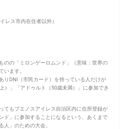
イレス市内在住者以外）
ものの「ミロンゲーロムンド」（意味：世界の
ています。
ありDNI（市民カード）を持っている人だけが
上）」「アドゥルト（50歳未満）」に参加でき
ってもブエノスアイレス自治区内に住所登録が
ンド」に参加することになるという、あくまで
る人」のための大会。