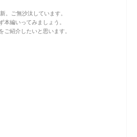
更新。ご無沙汰しています。
ず本編いってみましょう。
をご紹介したいと思います。