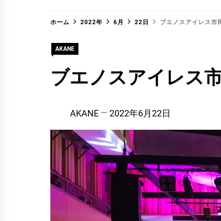
ホーム
2022年
6月
22日
ブエノスアイレス市
AKANE
ブエノスアイレス
AKANE
2022年6月22日