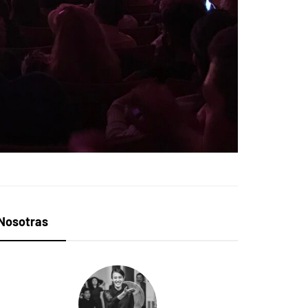
Nosotras