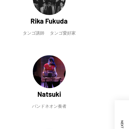
Rika Fukuda
タンゴ講師 タンゴ愛好家
Natsuki
バンドネオン奏者