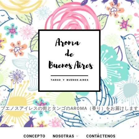
ブエノスアイレスの街とタンゴのAROMA（香り）をお届けします
CONCEPTO
NOSOTRAS
CONTÁCTENOS