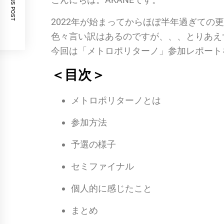
PREVIOUS POST
2022年が始まってからほぼ半年過ぎての
色々言い訳はあるのですが、、、とりあえ
今回は「メトロポリターノ」参加レポート
＜目次＞
メトロポリターノとは
参加方法
予選の様子
セミファイナル
個人的に感じたこと
まとめ