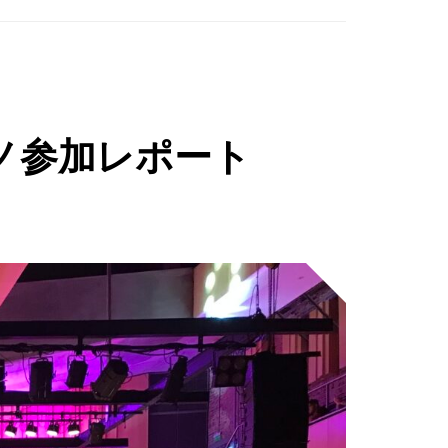
ノ参加レポート