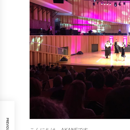
こんにちは。AKANEです。