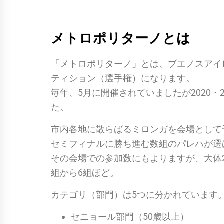
メトロポリターノとは
「メトロポリターノ」とは、ブエノスアイレ
ティション（選手権）になります。
毎年、5月に開催されていましたが2020
た。
市内各地に散らばるミロンガを会場として
セミフィナルに勝ち進む数組のパレハが選
その会場での参加数にもよりますが、大体2
組から6組ほど。
カテゴリ（部門）は5つに分かれています
セニョール部門（50歳以上）