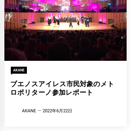
AKANE
ブエノスアイレス市民対象のメト
ロポリターノ参加レポート
AKANE
2022年6月22日