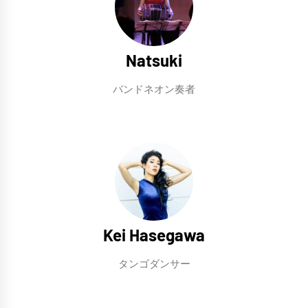
Natsuki
バンドネオン奏者
Kei Hasegawa
タンゴダンサー