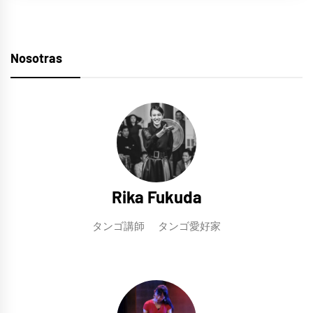
Nosotras
Rika Fukuda
タンゴ講師 タンゴ愛好家