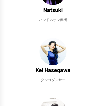
Natsuki
バンドネオン奏者
Kei Hasegawa
タンゴダンサー