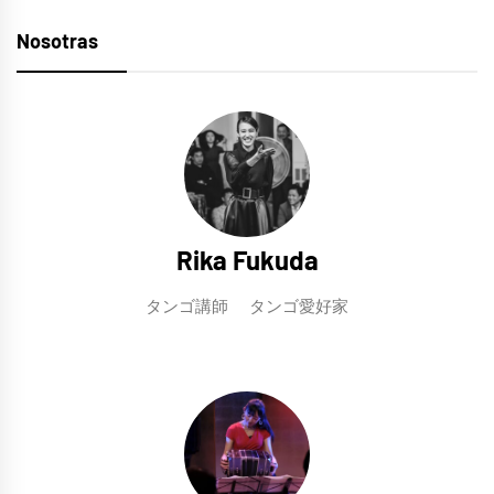
Nosotras
Rika Fukuda
タンゴ講師 タンゴ愛好家