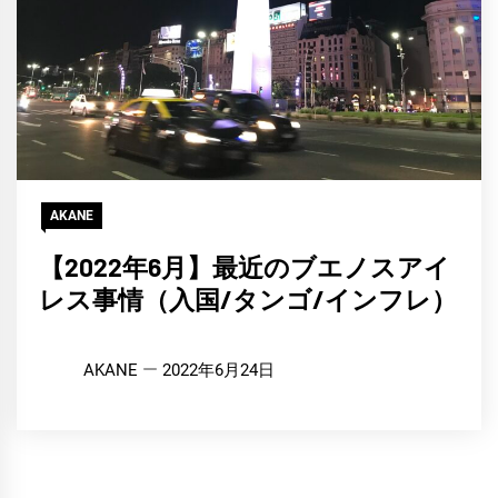
AKANE
【2022年6月】最近のブエノスアイ
レス事情（入国/タンゴ/インフレ）
AKANE
2022年6月24日