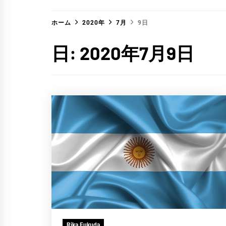
ホーム
2020年
7月
9日
日:
2020年7月9日
Rika Fukuda