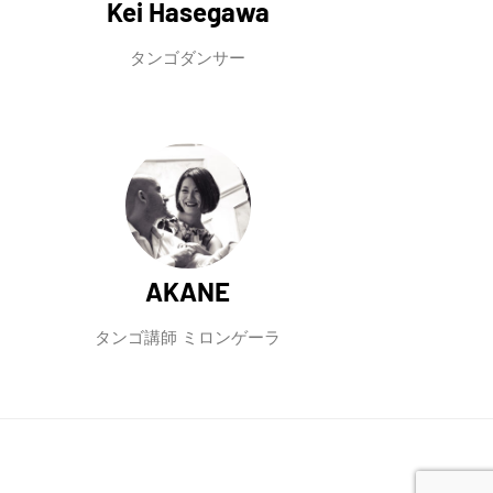
Kei Hasegawa
タンゴダンサー
AKANE
タンゴ講師 ミロンゲーラ